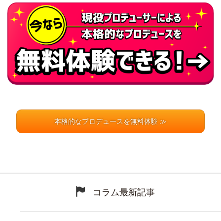
本格的なプロデュースを無料体験 ≫
コラム最新記事