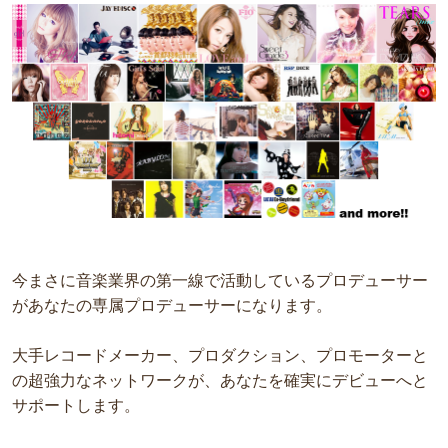
今まさに音楽業界の第一線で活動しているプロデューサー
があなたの専属プロデューサーになります。
大手レコードメーカー、プロダクション、プロモーターと
の超強力なネットワークが、あなたを確実にデビューへと
サポートします。