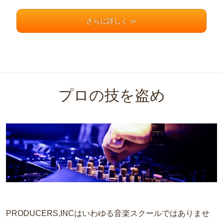
さらに詳しく ≫
プロの技を盗め
PRODUCERS,INCはいわゆる音楽スクールではありませ