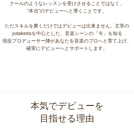
クールのようなレッスンを受けさせることではなく、
“本当”のデビューへと導くことです。
ただスキルを磨くだけではデビューは出来ません。主宰の
yutakedaを中心とした、音楽シーンの「今」を知る
現役プロデューサー陣があなたを音楽のプロへと育て上げ、
確実にデビューへとサポートします。
本気でデビューを
目指せる理由