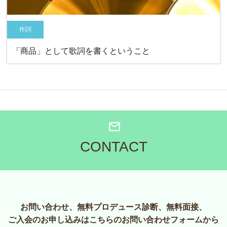
作詞
「商品」として歌詞を書くということ
CONTACT
お問い合わせ、無料プロデュース診断、無料面接、
ご入会のお申し込みはこちらのお問い合わせフォームから