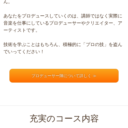
ん。
あなたをプロデュースしていくのは、講師ではなく実際に
音楽を仕事にしているプロデューサーやクリエイター、ア
ーティストです。
技術を学ぶことはもちろん、積極的に「プロの技」を盗ん
でいってください！
プロデューサー陣について詳しく ≫
充実のコース内容