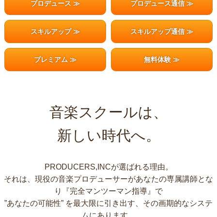
プロデュース ≫
プロデュース通信 ≫
スキルアップ ≫
スキルアップ通信 ≫
プレミアム ≫
無料体験 ≫
音楽スクールは、
新しい時代へ。
PRODUCERS,INCが選ばれる理由。
それは、現役の音楽プロデューサーがあなたの専属講師とな
り『完全マンツーマン指導』で
”あなたの可能性” を最大限に引き出す、その画期的なシステ
ムにあります。