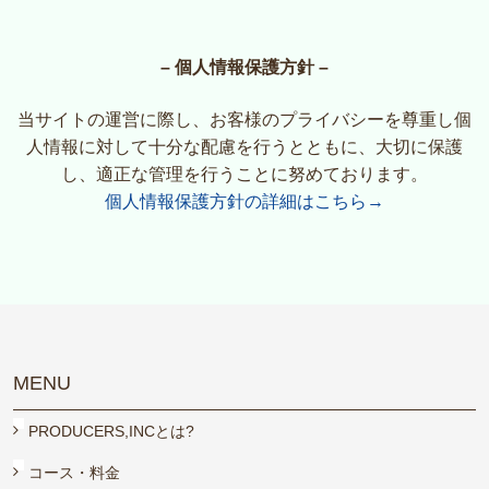
– 個人情報保護方針 –
当サイトの運営に際し、お客様のプライバシーを尊重し個
人情報に対して十分な配慮を行うとともに、大切に保護
し、適正な管理を行うことに努めております。
個人情報保護方針の詳細はこちら→
MENU
PRODUCERS,INCとは?
コース・料金