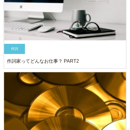
作詞
作詞家ってどんなお仕事？ PART2