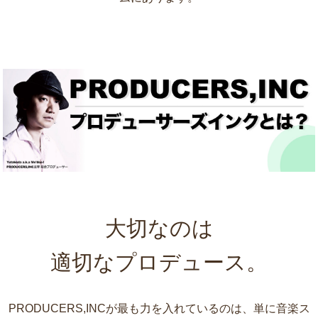
大切なのは
適切なプロデュース。
PRODUCERS,INCが最も力を入れているのは、単に音楽ス