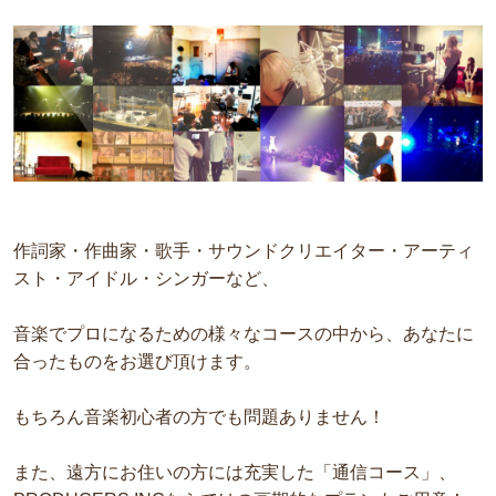
作詞家・作曲家・歌手・サウンドクリエイター・アーティ
スト・アイドル・シンガーなど、
音楽でプロになるための様々なコースの中から、あなたに
合ったものをお選び頂けます。
もちろん音楽初心者の方でも問題ありません！
また、遠方にお住いの方には充実した「通信コース」、