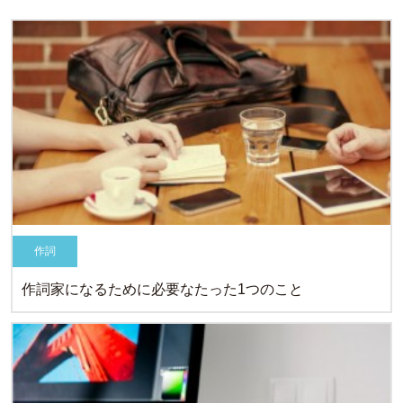
作詞
作詞家になるために必要なたった1つのこと