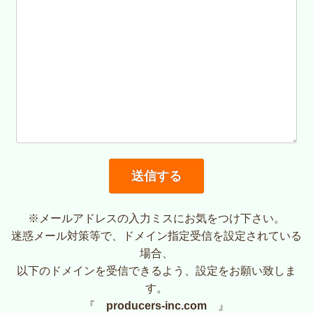
※メールアドレスの入力ミスにお気をつけ下さい。
迷惑メール対策等で、ドメイン指定受信を設定されている
場合、
以下のドメインを受信できるよう、設定をお願い致しま
す。
『
producers-inc.com
』