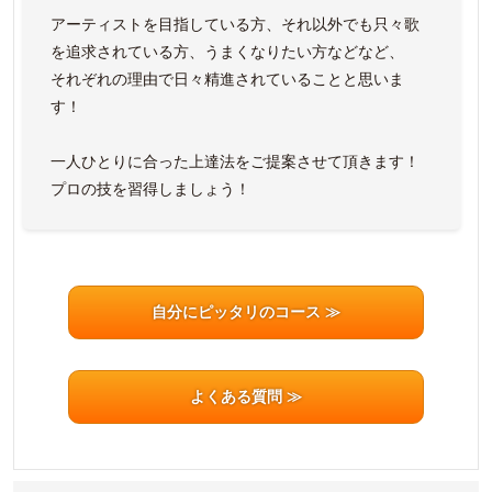
アーティストを目指している方、それ以外でも只々歌
を追求されている方、うまくなりたい方などなど、
それぞれの理由で日々精進されていることと思いま
す！
一人ひとりに合った上達法をご提案させて頂きます！
プロの技を習得しましょう！
自分にピッタリのコース ≫
よくある質問 ≫