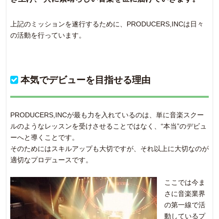
上記のミッションを遂行するために、PRODUCERS,INCは日々
の活動を行っています。
本気でデビューを目指せる理由
PRODUCERS,INCが最も力を入れているのは、単に音楽スクー
ルのようなレッスンを受けさせることではなく、“本当”のデビュ
ーへと導くことです。
そのためにはスキルアップも大切ですが、それ以上に大切なのが
適切なプロデュースです。
ここでは今ま
さに音楽業界
の第一線で活
動しているプ