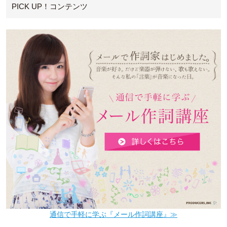
PICK UP！コンテンツ
通信で手軽に学ぶ『メール作詞講座』≫