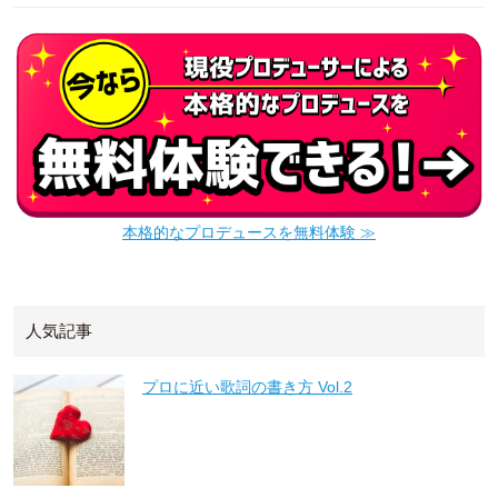
本格的なプロデュースを無料体験 ≫
人気記事
プロに近い歌詞の書き方 Vol.2