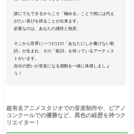
誰にでもできるからこそ「極める」ことで他には代え
がたい喜びを得ることが出来ます。
必要なのは、あなたの感性と熱意。
そこから世界に一つだけの「あなたにしか書けない歌
詞」が生まれ、その「歌詞」を待っているアーティス
トがいます。
自分の想いが音楽になる感動を一緒に体感しましょ
う！
超有名アニメスタジオでの音楽制作や、ピアノ
コンクールでの優勝など、異色の経歴を持つク
リエイター！