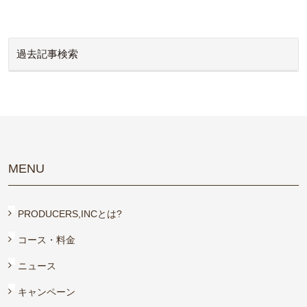
過去記事検索
MENU
PRODUCERS,INCとは?
コース・料金
ニュース
キャンペーン