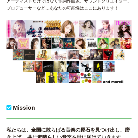
アーティストだけではなく作詞作曲家、サウンドクリエイター、
プロデューサーなど…あなたの可能性はここにあります！
Mission
私たちは、全国に散らばる音楽の原石を見つけ出し、磨
き上げ、 共に素晴らしい音楽を世に届けていきます。