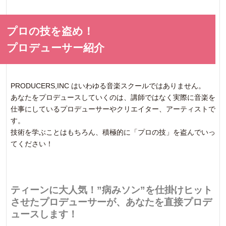
プロの技を盗め！
プロデューサー紹介
PRODUCERS,INC はいわゆる音楽スクールではありません。
あなたをプロデュースしていくのは、講師ではなく実際に音楽を
仕事にしているプロデューサーやクリエイター、アーティストで
す。
技術を学ぶことはもちろん、積極的に「プロの技」を盗んでいっ
てください！
ティーンに大人気！”病みソン”を仕掛けヒット
させたプロデューサーが、あなたを直接プロデ
ュースします！