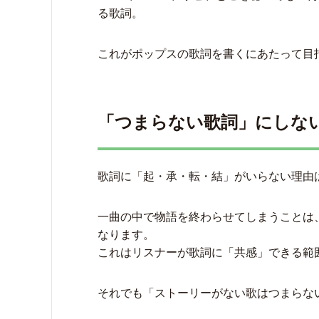
る歌詞。
これがポップスの歌詞を書くにあたって目
「つまらない歌詞」にしな
歌詞に「起・承・転・結」がいらない理由
一曲の中で物語を終わらせてしまうことは
なります。
これはリスナーが歌詞に「共感」できる範
それでも「ストーリーがない歌はつまらな