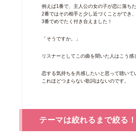
例えば1番で、主人公の女の子が恋に落ち
2番ではその相手と少し近づくことができ
3番でめでたく付き合えました！
「そうですか。」
リスナーとしてこの曲を聞いた人はこう感
恋する気持ちを共感したいと思って聴いて
これほどつまらない歌詞はないのです。
テーマは絞れるまで絞る