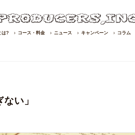
とは?
コース・料金
ニュース
キャンペーン
コラム
ぎない」