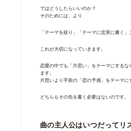
ではどうしたらいいのか？
そのためには、より
「テーマを絞り」「テーマに忠実に書く」
これが大切になっていきます。
恋愛の中でも「片思い」をテーマにするな
ます。
片思いより手前の「恋の予感」をテーマに
どちらもその先を書く必要はないのです。
曲の主人公はいつだってリ