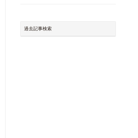
過去記事検索