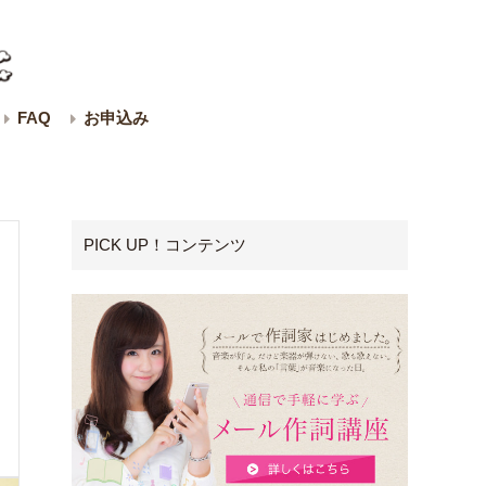
FAQ
お申込み
PICK UP！コンテンツ