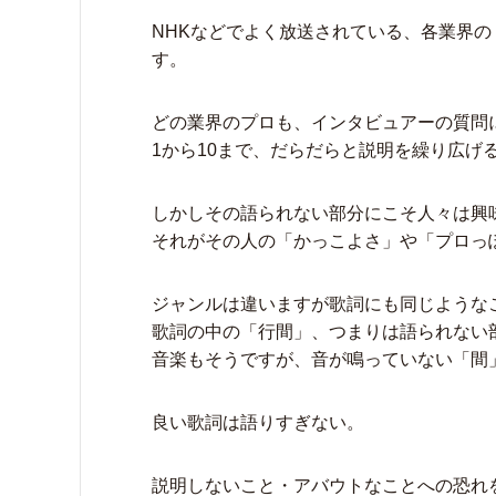
NHKなどでよく放送されている、各業界
す。
どの業界のプロも、インタビュアーの質問
1から10まで、だらだらと説明を繰り広げ
しかしその語られない部分にこそ人々は興
それがその人の「かっこよさ」や「プロっ
ジャンルは違いますが歌詞にも同じような
歌詞の中の「行間」、つまりは語られない
音楽もそうですが、音が鳴っていない「間
良い歌詞は語りすぎない。
説明しないこと・アバウトなことへの恐れ