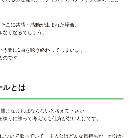
、そこに共感・感動が生まれた場合、
きなくなるでしょう。
いう間に1曲を聴き終わってしまいます。
るのです。
ールとは
を掴まなければならないと考えて下さい。
を練りに練って考えても仕方がないわけです。
何について歌っていて、主人公はどんな気持ちか」が分か